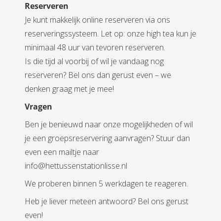
Reserveren
Je kunt makkelijk online reserveren via ons
reserveringssysteem. Let op: onze high tea kun je
minimaal 48 uur van tevoren reserveren.
Is die tijd al voorbij of wil je vandaag nog
reserveren? Bel ons dan gerust even – we
denken graag met je mee!
Vragen
Ben je benieuwd naar onze mogelijkheden of wil
je een groepsreservering aanvragen? Stuur dan
even een mailtje naar
info@hettussenstationlisse.nl
We proberen binnen 5 werkdagen te reageren.
Heb je liever meteen antwoord? Bel ons gerust
even!