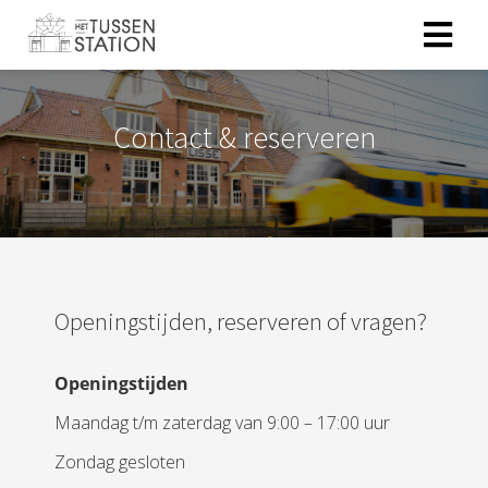
Contact & reserveren
Openingstijden, reserveren of vragen?
Openingstijden
Maandag t/m zaterdag van 9:00 – 17:00 uur
Zondag gesloten