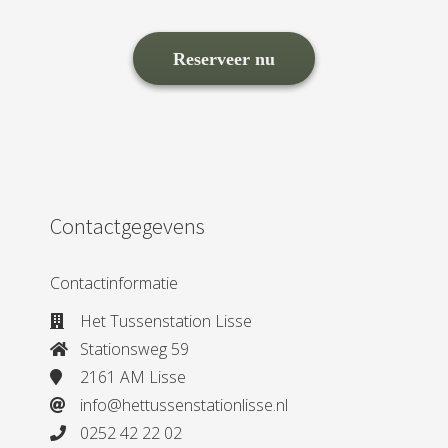
Reserveer nu
Contactgegevens
Contactinformatie
Het Tussenstation Lisse
Stationsweg 59
2161 AM Lisse
info@hettussenstationlisse.nl
0252 42 22 02