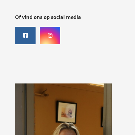
Of vind ons op social media